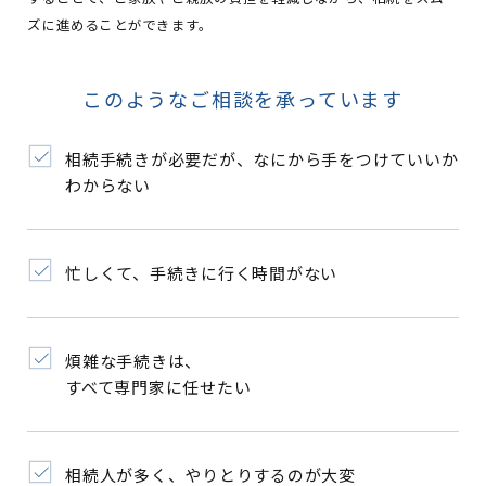
ズに進めることができます。
このようなご相談を承っています
相続手続きが必要だが、なにから手をつけていいか
わからない
忙しくて、手続きに行く時間がない
煩雑な手続きは、
すべて専門家に任せたい
相続人が多く、やりとりするのが大変