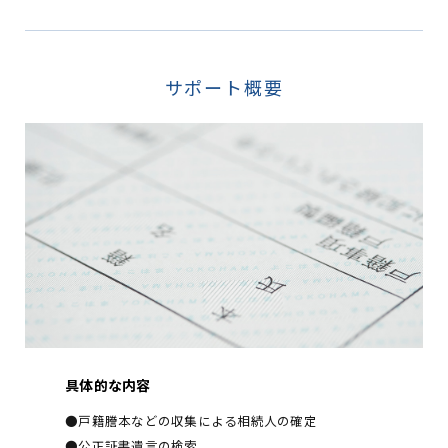
サポート概要
具体的な内容
●戸籍謄本などの収集による相続人の確定
●公正証書遺言の検索