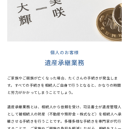
個人のお客様
遺産承継業務
ご家族やご親族が亡くなった場合、たくさんの手続きが発生しま
す。すべての手続きを相続人ご自身で行うとなると、かなりの時間
と労力がかかってしまうことでしょう。
遺産承継業務とは、相続人から依頼を受け、司法書士が遺産管理人
として被相続人の財産（不動産や預貯金・株式など）を相続人へ承
継させる手続きを行うことです。多種多様な手続きを専門家が代行
することで、ご家族やご親族の負担を軽減しながら、相続をスムー