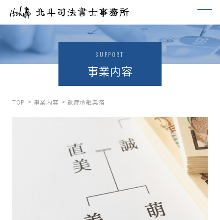
SUPPORT
事業内容
TOP
事業内容
遺産承継業務