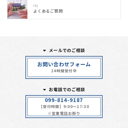
FAQ
よくあるご質問
メールでのご相談
お問い合わせフォーム
24時間受付中
お電話でのご相談
099-814-9187
【受付時間】9:00～17:30
※営業電話お断り