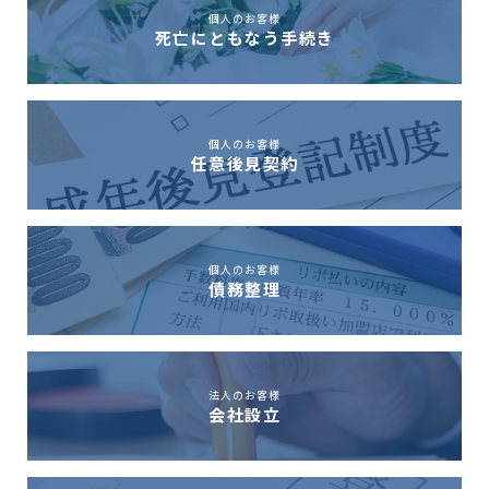
個人のお客様
死亡にともなう手続き
個人のお客様
任意後見契約
個人のお客様
債務整理
法人のお客様
会社設立