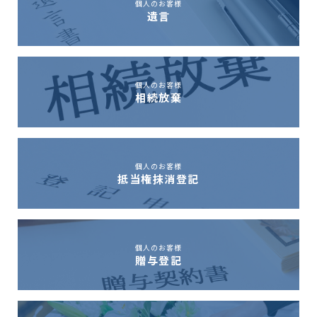
個人のお客様
遺言
個人のお客様
相続放棄
個人のお客様
抵当権抹消登記
個人のお客様
贈与登記